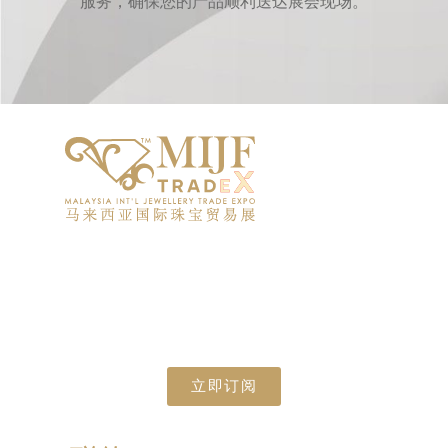
服务，确保您的产品顺利送达展会现场。
2027年 6月25日 – 6月28日
马来西亚吉隆坡会议中心 (KLCC)
订阅我们的新闻通讯并获取最新资讯！
立即订阅