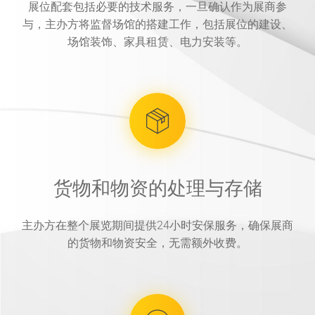
展位配套包括必要的技术服务，一旦确认作为展商参
与，主办方将监督场馆的搭建工作，包括展位的建设、
场馆装饰、家具租赁、电力安装等。
货物和物资的处理与存储
主办方在整个展览期间提供24小时安保服务，确保展商
的货物和物资安全，无需额外收费。