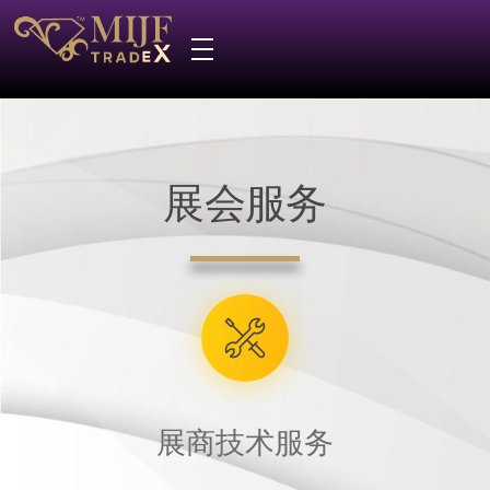
展会服务
展商技术服务