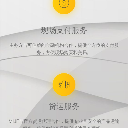
现场支付服务
主办方与可信赖的金融机构合作，提供全方位的支付服
务，方便现场购买和交易。
货运服务
MIJF与官方货运代理合作，提供专业且安全的产品运输